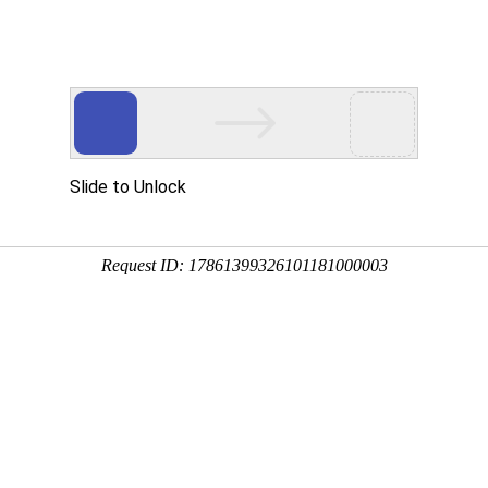
首页
关于我们
新闻中心
主营业务
企业文化