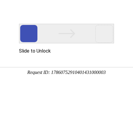
首页
关于我们
新闻中心
主营业务
企业文化