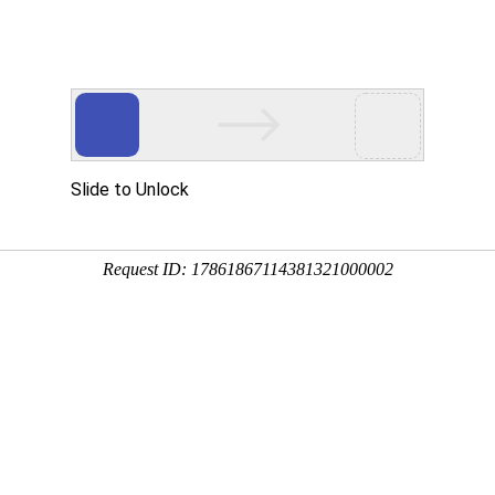
首页
关于我们
新闻中心
主营业务
企业文化