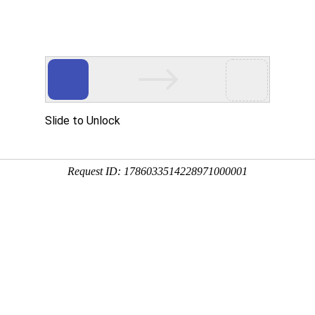
首页
关于我们
新闻中心
主营业务
企业文化